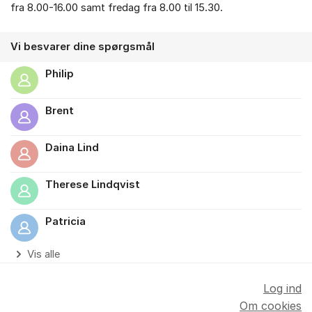
fra 8.00-16.00 samt fredag fra 8.00 til 15.30.
Vi besvarer dine spørgsmål
Philip
Brent
Daina Lind
Therese Lindqvist
Patricia
Vis alle
Log ind
Om cookies